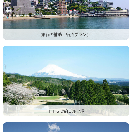
旅行の補助（宿泊プラン）
ＩＴＳ契約ゴルフ場