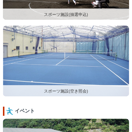
スポーツ施設(抽選申込)
スポーツ施設(空き照会)
イベント