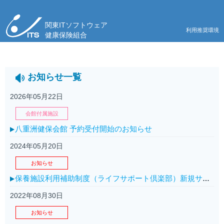
関東ITソフトウェア
利用推奨環境
健康保険組合
お知らせ一覧
2026年05月22日
会館付属施設
八重洲健保会館 予約受付開始のお知らせ
2024年05月20日
お知らせ
保養施設利用補助制度（ライフサポート倶楽部）新規サービス受付開始のお知らせ
2022年08月30日
お知らせ