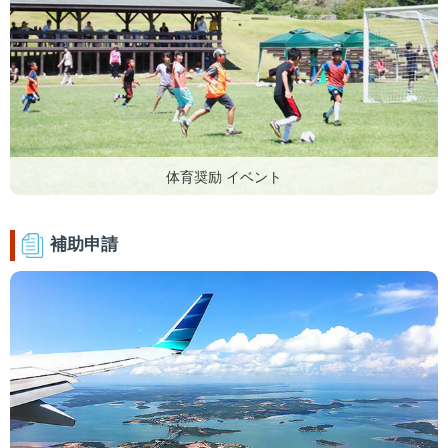
体育奨励 イベント
補助申請