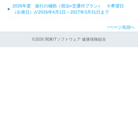
2026年度 旅行の補助（宿泊+交通付プラン） ※希望日
（出発日）が2026年4月1日～2027年3月31日まで
↑ページ先頭へ
©2026 関東ITソフトウェア 健康保険組合