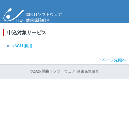
関東ITソフトウェア
健康保険組合
申込対象サービス
NAGU 勝浦
↑ページ先頭へ
©2026 関東ITソフトウェア 健康保険組合