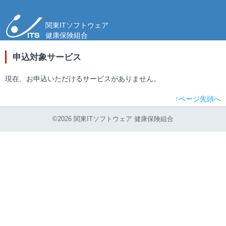
関東ITソフトウェア
健康保険組合
申込対象サービス
現在、お申込いただけるサービスがありません。
↑ページ先頭へ
©2026 関東ITソフトウェア 健康保険組合