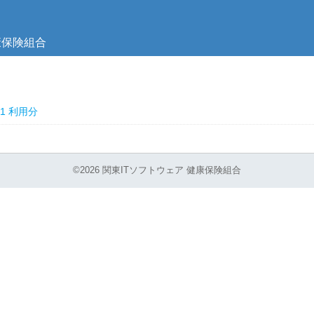
康保険組合
/31 利用分
©2026 関東ITソフトウェア 健康保険組合